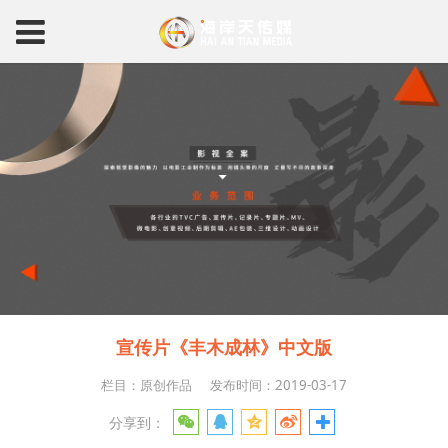
宣传片《丰木成林》中文版
栏目：原创作品
发布时间：2019-03-17
分享到：